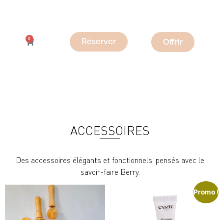
0
Offrir
Réserver
ACCESSOIRES
Des accessoires élégants et fonctionnels, pensés avec le
savoir-faire Berry.
Promo !