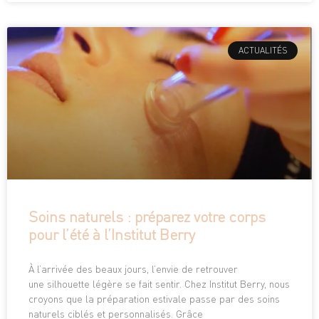
ACTUALITÉS
Soins naturels : préparez votre corps
pour l’été à l’Institut Berry
À l’arrivée des beaux jours, l’envie de retrouver
une silhouette légère se fait sentir. Chez Institut Berry, nous
croyons que la préparation estivale passe par des soins
naturels ciblés et personnalisés. Grâce