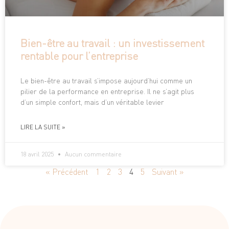
Bien-être au travail : un investissement
rentable pour l’entreprise
Le bien-être au travail s’impose aujourd’hui comme un
pilier de la performance en entreprise. Il ne s’agit plus
d’un simple confort, mais d’un véritable levier
LIRE LA SUITE »
18 avril 2025
Aucun commentaire
« Précédent
1
2
3
4
5
Suivant »