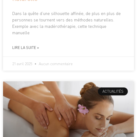
Dans la quête d’une silhouette affinée, de plus en plus de
personnes se tournent vers des méthodes naturelles.
Exemple avec la madérothérapie, cette technique
manuelle
LIRE LA SUITE »
21 avril 2025
Aucun commentaire
ACTUALITÉS