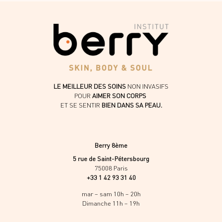
LE MEILLEUR DES SOINS
NON INVASIFS
POUR
AIMER SON CORPS
ET SE SENTIR
BIEN DANS SA PEAU.
Berry 8ème
5 rue de Saint-Pétersbourg
75008 Paris
+33 1 42 93 31 40
mar – sam 10h – 20h
Dimanche 11h – 19h