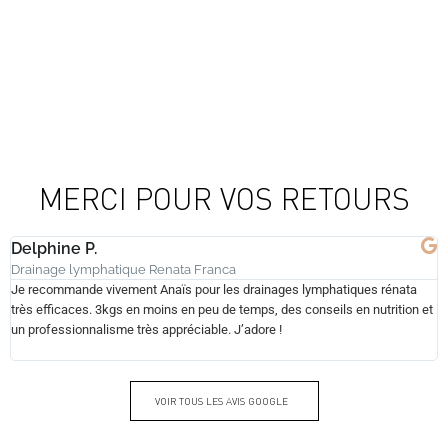
MERCI POUR VOS RETOURS
Delphine P.
Drainage lymphatique Renata Franca
Je recommande vivement Anaïs pour les drainages lymphatiques rénata
très efficaces. 3kgs en moins en peu de temps, des conseils en nutrition et
un professionnalisme très appréciable. J’adore !
VOIR TOUS LES AVIS GOOGLE