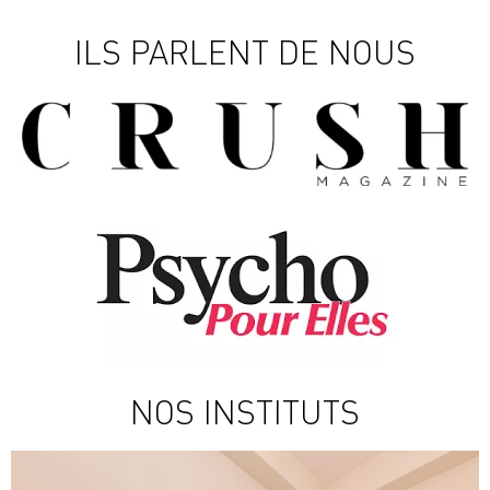
ILS PARLENT DE NOUS
NOS INSTITUTS