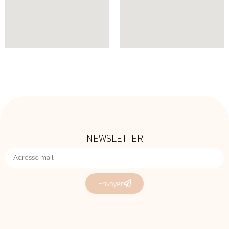
NEWSLETTER
Envoyer