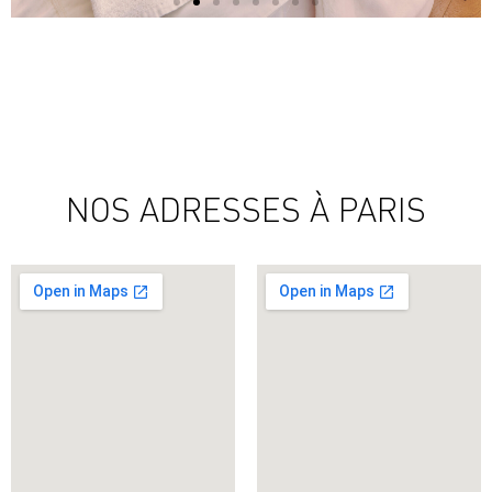
NOS ADRESSES À PARIS