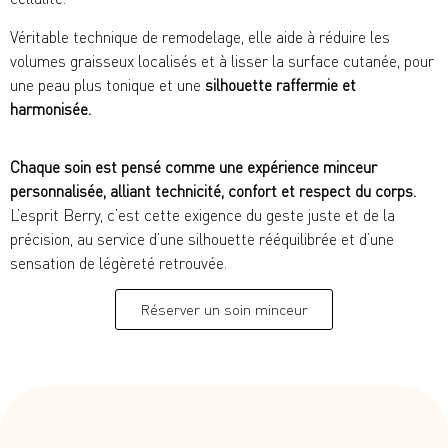
Véritable technique de remodelage, elle aide à réduire les
volumes graisseux localisés et à lisser la surface cutanée, pour
une peau plus tonique et une
silhouette raffermie et
harmonisée.
Chaque soin est pensé comme une expérience minceur
personnalisée, alliant technicité, confort et respect du corps.
L’esprit Berry, c’est cette exigence du geste juste et de la
précision, au service d’une silhouette rééquilibrée et d’une
sensation de légèreté retrouvée.
Réserver un soin minceur