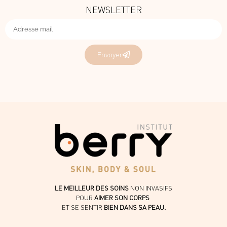
NEWSLETTER
Envoyer
LE MEILLEUR DES SOINS
NON INVASIFS
POUR
AIMER SON CORPS
ET SE SENTIR
BIEN DANS SA PEAU.