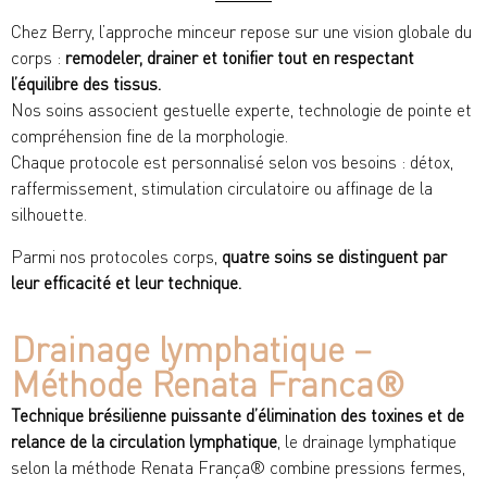
Chez Berry, l’approche minceur repose sur une vision globale du
corps :
remodeler, drainer et tonifier tout en respectant
l’équilibre des tissus.
Nos soins associent gestuelle experte, technologie de pointe et
compréhension fine de la morphologie.
Chaque protocole est personnalisé selon vos besoins : détox,
raffermissement, stimulation circulatoire ou affinage de la
silhouette.
Parmi nos protocoles corps,
quatre soins se distinguent par
leur efficacité et leur technique.
Drainage lymphatique –
Méthode Renata Franca®​
Technique brésilienne puissante d’élimination des toxines et de
relance de la circulation lymphatique
, le drainage lymphatique
selon la méthode Renata França® combine pressions fermes,