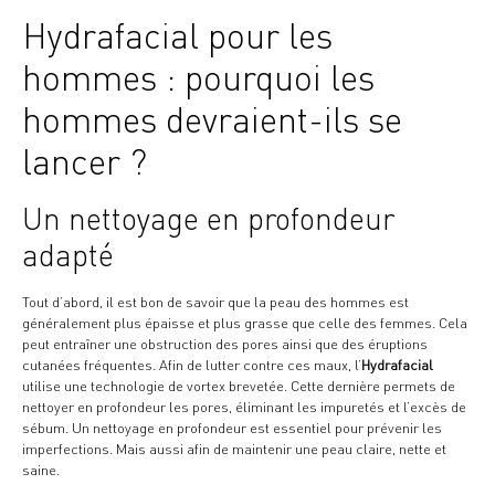
Hydrafacial pour les
hommes : pourquoi les
hommes devraient-ils se
lancer ?
Un nettoyage en profondeur
adapté
Tout d’abord, il est bon de savoir que la peau des hommes est
généralement plus épaisse et plus grasse que celle des femmes. Cela
peut entraîner une obstruction des pores ainsi que des éruptions
cutanées fréquentes. Afin de lutter contre ces maux, l’
Hydrafacial
utilise une technologie de vortex brevetée. Cette dernière permets de
nettoyer en profondeur les pores, éliminant les impuretés et l’excès de
sébum. Un nettoyage en profondeur est essentiel pour prévenir les
imperfections. Mais aussi afin de maintenir une peau claire, nette et
saine.