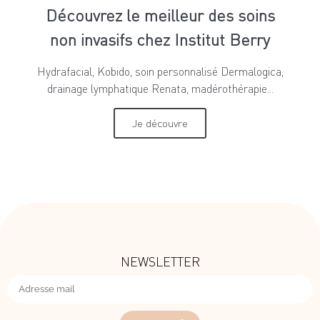
Découvrez le meilleur des soins
non invasifs chez Institut Berry
Hydrafacial, Kobido, soin personnalisé Dermalogica,
drainage lymphatique Renata, madérothérapie...
Je découvre
NEWSLETTER