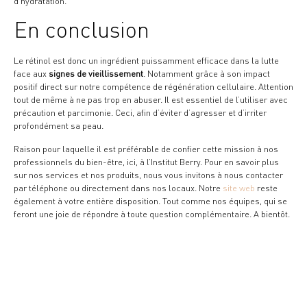
d’hydratation.
En conclusion
Le rétinol est donc un ingrédient puissamment efficace dans la lutte
face aux
signes de vieillissement
. Notamment grâce à son impact
positif direct sur notre compétence de régénération cellulaire. Attention
tout de même à ne pas trop en abuser. Il est essentiel de l’utiliser avec
précaution et parcimonie. Ceci, afin d’éviter d’agresser et d’irriter
profondément sa peau.
Raison pour laquelle il est préférable de confier cette mission à nos
professionnels du bien-être, ici, à l’Institut Berry. Pour en savoir plus
sur nos services et nos produits, nous vous invitons à nous contacter
par téléphone ou directement dans nos locaux. Notre
site web
reste
également à votre entière disposition. Tout comme nos équipes, qui se
feront une joie de répondre à toute question complémentaire. A bientôt.