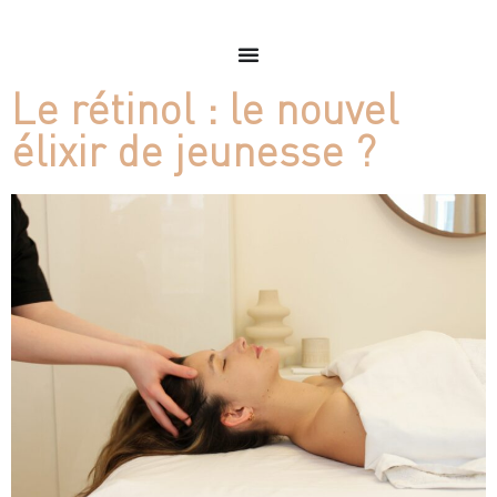
Le rétinol : le nouvel
élixir de jeunesse ?