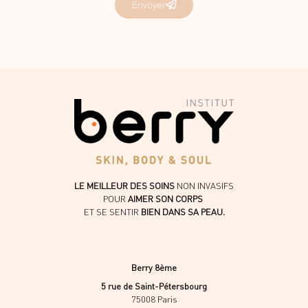
Envoyer
LE MEILLEUR DES SOINS
NON INVASIFS
POUR
AIMER SON CORPS
ET SE SENTIR
BIEN DANS SA PEAU.
Berry 8ème
5 rue de Saint-Pétersbourg
75008 Paris