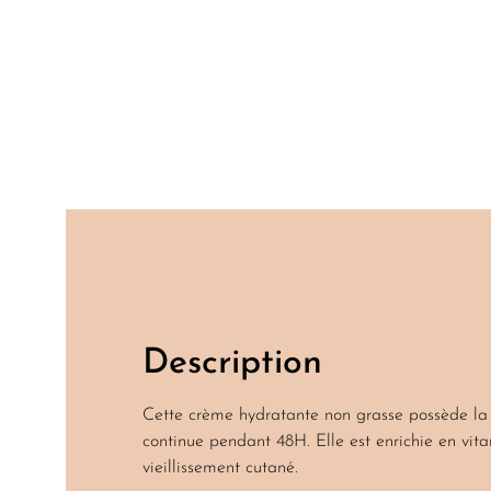
Description
Description
Cette crème hydratante non grasse possède la 
continue pendant 48H. Elle est enrichie en vit
vieillissement cutané.