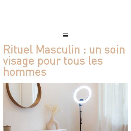
Rituel Masculin : un soin
visage pour tous les
hommes