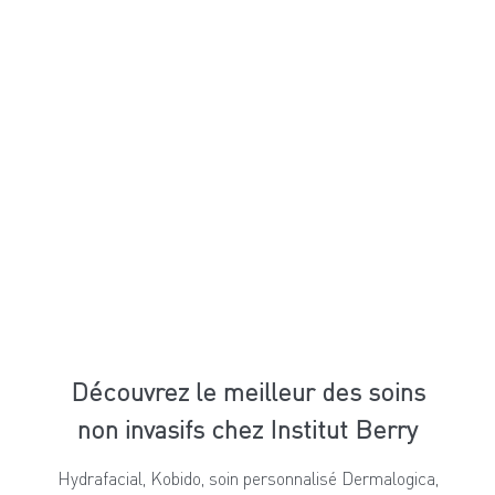
Découvrez le meilleur des soins
non invasifs chez Institut Berry
Hydrafacial, Kobido, soin personnalisé Dermalogica,