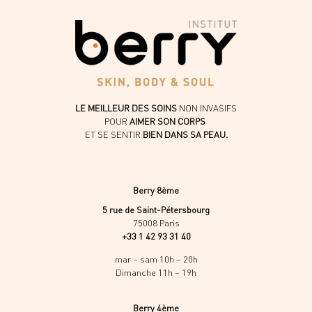
LE MEILLEUR DES SOINS
NON INVASIFS
POUR
AIMER SON CORPS
ET SE SENTIR
BIEN DANS SA PEAU.
Berry 8ème
5 rue de Saint-Pétersbourg
75008 Paris
+33 1 42 93 31 40
mar – sam 10h – 20h
Dimanche 11h – 19h
Berry 4ème