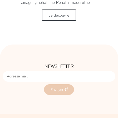
drainage lymphatique Renata, madérothérapie...
Je découvre
NEWSLETTER
Envoyer