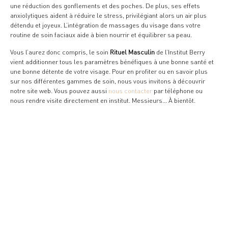
une réduction des gonflements et des poches. De plus, ses effets
anxiolytiques aident à réduire le stress, privilégiant alors un air plus
détendu et joyeux. L’intégration de massages du visage dans votre
routine de soin faciaux aide à bien nourrir et équilibrer sa peau.
Vous l’aurez donc compris, le soin
Rituel Masculin
de l’Institut Berry
vient additionner tous les paramètres bénéfiques à une bonne santé et
une bonne détente de votre visage. Pour en profiter ou en savoir plus
sur nos différentes gammes de soin, nous vous invitons à découvrir
notre site web. Vous pouvez aussi
nous contacter
par téléphone ou
nous rendre visite directement en institut. Messieurs… À bientôt.