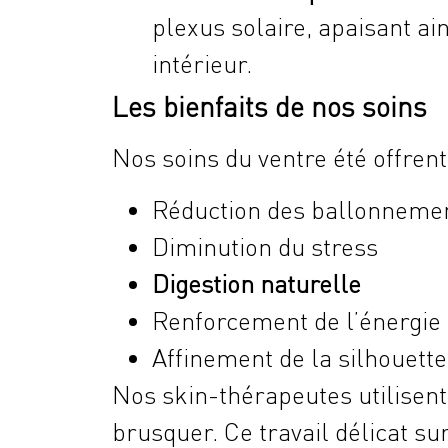
plexus solaire, apaisant ai
intérieur.
Les bienfaits de nos soins
Nos soins du ventre été offrent
Réduction des ballonneme
Diminution du stress
Digestion naturelle
Renforcement de l’énergie
Affinement de la silhouette
Nos skin-thérapeutes utilisen
brusquer. Ce travail délicat su